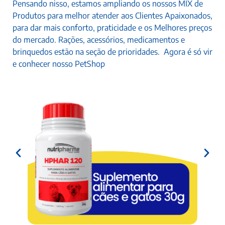
Pensando nisso, estamos ampliando os nossos MIX de
Produtos para melhor atender aos Clientes Apaixonados,
para dar mais conforto, praticidade e os Melhores preços
do mercado. Rações, acessórios, medicamentos e
brinquedos estão na seção de prioridades. Agora é só vir
e conhecer nosso PetShop