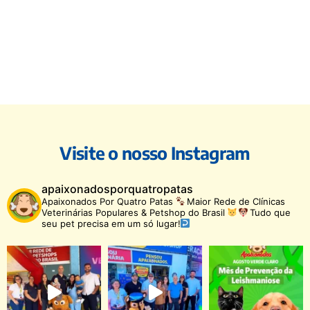
Visite o nosso Instagram
apaixonadosporquatropatas
Apaixonados Por Quatro Patas
Maior Rede de Clínicas
Veterinárias Populares & Petshop do Brasil
Tudo que
seu pet precisa em um só lugar!