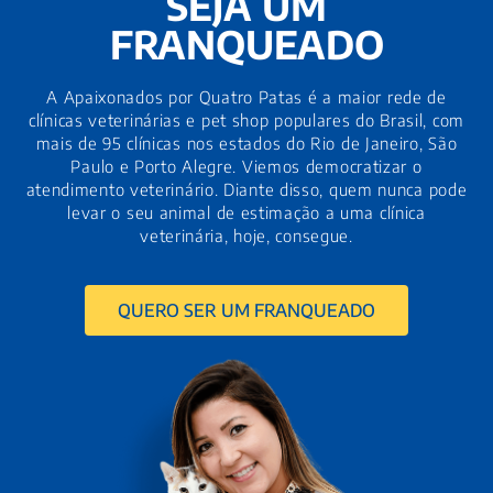
SEJA UM
FRANQUEADO
A Apaixonados por Quatro Patas é a maior rede de
clínicas veterinárias e pet shop populares do Brasil, com
mais de 95 clínicas nos estados do Rio de Janeiro, São
Paulo e Porto Alegre. Viemos democratizar o
atendimento veterinário. Diante disso, quem nunca pode
levar o seu animal de estimação a uma clínica
veterinária, hoje, consegue.
QUERO SER UM FRANQUEADO