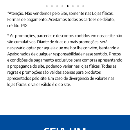
*Atenção. Não vendemos pelo Site, somente nas Lojas físicas.
Formas de pagamento: Aceitamos todos os cartões de débito,
crédito, PIX
* As promoções, parcerias e descontos contidos em nosso site não
são cumulativos. Diante de duas ou mais promoções, será
necessário optar por aquela que melhor lhe convém, isentando a
Apaixonados de qualquer responsabilidade nesse sentido. Preços
e condições de pagamento exclusivos para compras apresentando
a propaganda do site, podendo variar nas lojas físicas. Todas as
regras e promoções são válidas apenas para produtos
apresentados pelo site. Em caso de divergência de valores nas
lojas físicas, o valor válido é o do site.