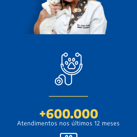
+
600.000
Atendimentos nos últimos 12 meses