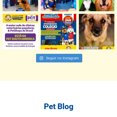
Seguir no Instagram
Pet Blog