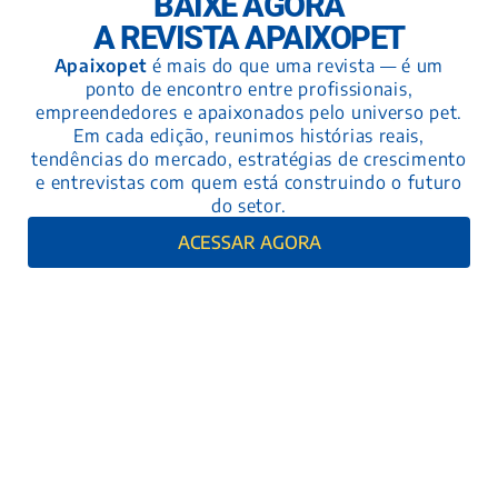
BAIXE AGORA
A REVISTA APAIXOPET
Apaixopet
é mais do que uma revista — é um
ponto de encontro entre profissionais,
empreendedores e apaixonados pelo universo pet.
Em cada edição, reunimos histórias reais,
tendências do mercado, estratégias de crescimento
e entrevistas com quem está construindo o futuro
do setor.
ACESSAR AGORA