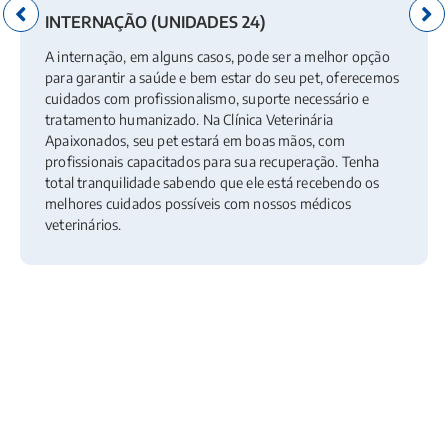
INTERNAÇÃO (UNIDADES 24)
A internação, em alguns casos, pode ser a melhor opção
para garantir a saúde e bem estar do seu pet, oferecemos
cuidados com profissionalismo, suporte necessário e
tratamento humanizado. Na Clínica Veterinária
Apaixonados, seu pet estará em boas mãos, com
profissionais capacitados para sua recuperação. Tenha
total tranquilidade sabendo que ele está recebendo os
melhores cuidados possíveis com nossos médicos
veterinários.