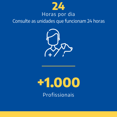
24
Horas por dia
Consulte as unidades que funcionam 24 horas
+
1.000
Profissionais