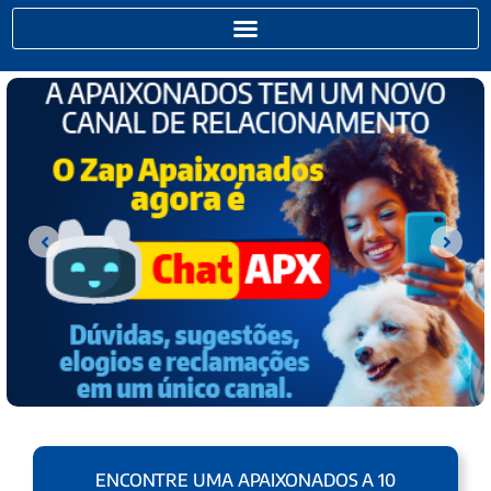
ENCONTRE UMA APAIXONADOS A 10