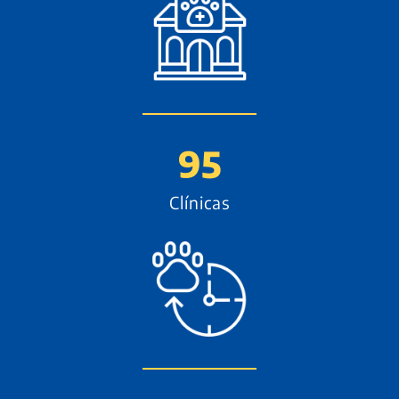
95
Clínicas