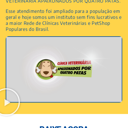
VETERINÁRIA APAIXONADOS POR QUATRO PATAS.
Esse atendimento foi ampliado para a população em
geral e hoje somos um instituto sem fins lucrativos e
a maior Rede de Clínicas Veterinárias e PetShop
Populares do Brasil.