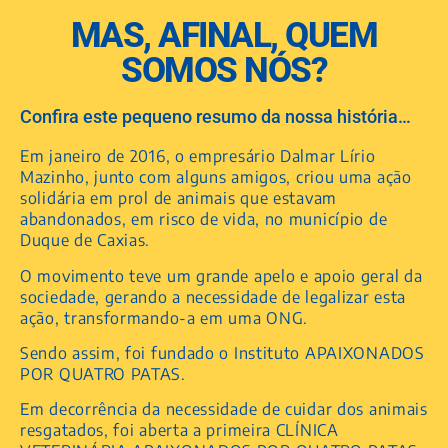
MAS, AFINAL, QUEM
SOMOS NÓS?
Confira este pequeno resumo da nossa história…
Em janeiro de 2016, o empresário Dalmar Lírio
Mazinho, junto com alguns amigos, criou uma ação
solidária em prol de animais que estavam
abandonados, em risco de vida, no município de
Duque de Caxias.
O movimento teve um grande apelo e apoio geral da
sociedade, gerando a necessidade de legalizar esta
ação, transformando-a em uma ONG.
Sendo assim, foi fundado o Instituto APAIXONADOS
POR QUATRO PATAS.
Em decorrência da necessidade de cuidar dos animais
resgatados, foi aberta a primeira CLÍNICA