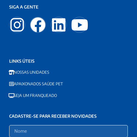
SIGA A GENTE
LINKS ÚTEIS
NOSSAS UNIDADES
APAIXONADOS SAÚDE PET
SEJA UM FRANQUEADO
CADASTRE-SE PARA RECEBER NOVIDADES