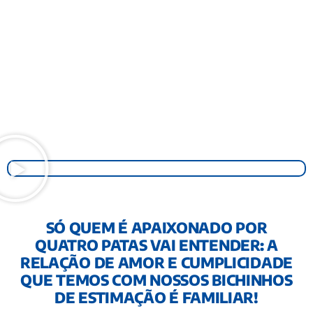
SÓ QUEM É APAIXONADO POR
QUATRO PATAS VAI ENTENDER: A
RELAÇÃO DE AMOR E CUMPLICIDADE
QUE TEMOS COM NOSSOS BICHINHOS
DE ESTIMAÇÃO É FAMILIAR!