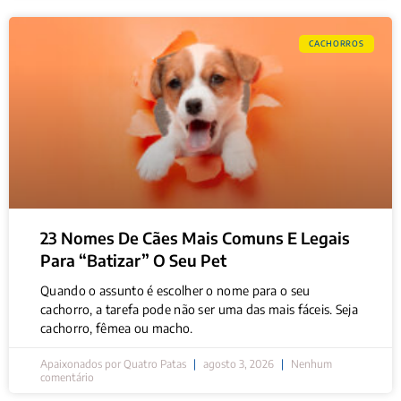
CACHORROS
23 Nomes De Cães Mais Comuns E Legais
Para “batizar” O Seu Pet
Quando o assunto é escolher o nome para o seu
cachorro, a tarefa pode não ser uma das mais fáceis. Seja
cachorro, fêmea ou macho.
Apaixonados por Quatro Patas
agosto 3, 2026
Nenhum
comentário