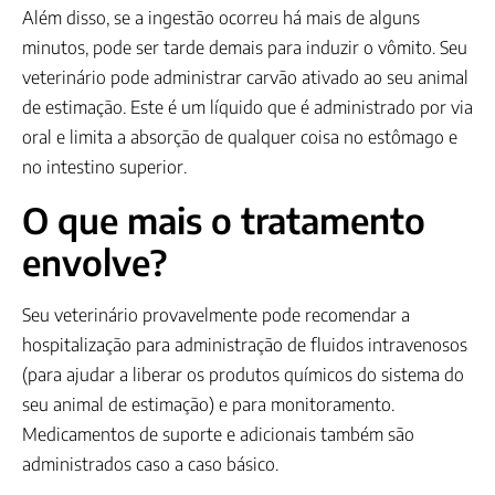
Além disso, se a ingestão ocorreu há mais de alguns
minutos, pode ser tarde demais para induzir o vômito. Seu
veterinário pode administrar carvão ativado ao seu animal
de estimação. Este é um líquido que é administrado por via
oral e limita a absorção de qualquer coisa no estômago e
no intestino superior.
O que mais o tratamento
envolve?
Seu veterinário provavelmente pode recomendar a
hospitalização para administração de fluidos intravenosos
(para ajudar a liberar os produtos químicos do sistema do
seu animal de estimação) e para monitoramento.
Medicamentos de suporte e adicionais também são
administrados caso a caso básico.