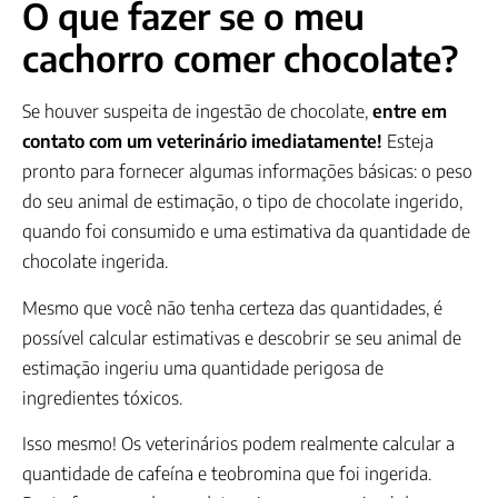
O que fazer se o meu
cachorro comer chocolate?
Se houver suspeita de ingestão de chocolate,
entre em
contato com um veterinário imediatamente!
Esteja
pronto para fornecer algumas informações básicas: o peso
do seu animal de estimação, o tipo de chocolate ingerido,
quando foi consumido e uma estimativa da quantidade de
chocolate ingerida.
Mesmo que você não tenha certeza das quantidades, é
possível calcular estimativas e descobrir se seu animal de
estimação ingeriu uma quantidade perigosa de
ingredientes tóxicos.
Isso mesmo! Os veterinários podem realmente calcular a
quantidade de cafeína e teobromina que foi ingerida.