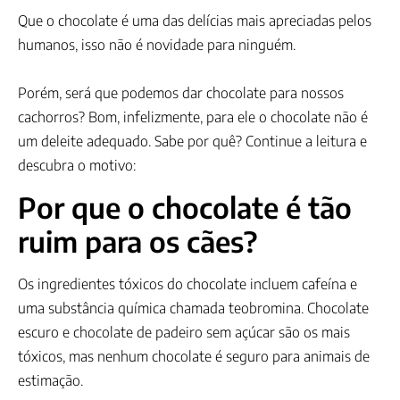
Que o chocolate é uma das delícias mais apreciadas pelos
humanos, isso não é novidade para ninguém.
Porém, será que podemos dar chocolate para nossos
cachorros? Bom, infelizmente, para ele o chocolate não é
um deleite adequado. Sabe por quê? Continue a leitura e
descubra o motivo:
Por que o chocolate é tão
ruim para os cães?
Os ingredientes tóxicos do chocolate incluem cafeína e
uma substância química chamada teobromina. Chocolate
escuro e chocolate de padeiro sem açúcar são os mais
tóxicos, mas nenhum chocolate é seguro para animais de
estimação.