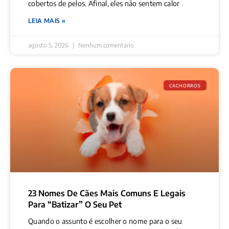
cobertos de pelos. Afinal, eles não sentem calor
LEIA MAIS »
agosto 5, 2026
Nenhum comentário
CACHORROS
23 Nomes De Cães Mais Comuns E Legais
Para “batizar” O Seu Pet
Quando o assunto é escolher o nome para o seu