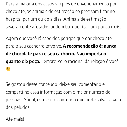
Para a maioria dos casos simples de envenenamento por
chocolate, os animais de estimação só precisam ficar no
hospital por um ou dois dias. Animais de estimação
severamente afetados podem ter que ficar um pouco mais.
Agora que você já sabe dos perigos que dar chocolate
para o seu cachorro envolve.
A recomendação é: nunca
dê chocolate para o seu cachorro. Não importa o
quanto ele peça.
Lembre-se: o racional da relação é você.
Se gostou desse conteúdo, deixe seu comentário e
compartilhe essa informação com o maior número de
pessoas. Afinal, este é um conteúdo que pode salvar a vida
dos peludos.
Até mais!