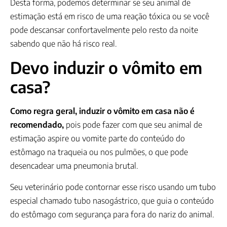
Desta forma, podemos determinar se seu animal de
estimação está em risco de uma reação tóxica ou se você
pode descansar confortavelmente pelo resto da noite
sabendo que não há risco real.
Devo induzir o vômito em
casa?
Como regra geral, induzir o vômito em casa não é
recomendado,
pois pode fazer com que seu animal de
estimação aspire ou vomite parte do conteúdo do
estômago na traqueia ou nos pulmões, o que pode
desencadear uma pneumonia brutal.
Seu veterinário pode contornar esse risco usando um tubo
especial chamado tubo nasogástrico, que guia o conteúdo
do estômago com segurança para fora do nariz do animal.