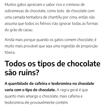
Muitos gatos apreciam o sabor rico e cremoso de
sobremesas de chocolate, como bolo de chocolate com
uma camada tentadora de chantilly por cima, então não
assuma que todos os felinos irão ignorar todas as formas
do grão de cacau.
Ainda mais porque quando os gatos comem chocolate, é
muito mais provável que seja uma ingestão de proporção
tóxica.
Todos os tipos de chocolate
são ruins?
A quantidade de cafeína e teobromina no chocolate
varia com o tipo de chocolate.
A regra geral é que
quanto mais amargo o chocolate, mais cafeína e
teobromina ele provavelmente contém.