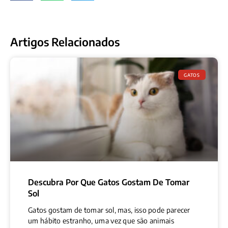
Artigos Relacionados
GATOS
Descubra Por Que Gatos Gostam De Tomar
Sol
Gatos gostam de tomar sol, mas, isso pode parecer
um hábito estranho, uma vez que são animais