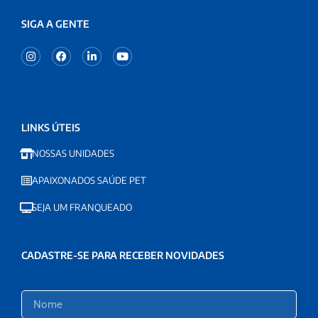
SIGA A GENTE
LINKS ÚTEIS
NOSSAS UNIDADES
APAIXONADOS SAÚDE PET
SEJA UM FRANQUEADO
CADASTRE-SE PARA RECEBER NOVIDADES