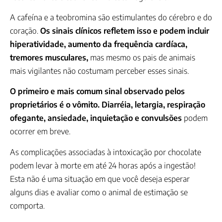
A cafeína e a teobromina são estimulantes do cérebro e do
coração.
Os sinais clínicos refletem isso e podem incluir
hiperatividade, aumento da frequência cardíaca,
tremores musculares,
mas mesmo os pais de animais
mais vigilantes não costumam perceber esses sinais.
O primeiro e mais comum sinal observado pelos
proprietários é o vômito. Diarréia, letargia, respiração
ofegante, ansiedade, inquietação e convulsões
podem
ocorrer em breve.
As complicações associadas à intoxicação por chocolate
podem levar à morte em até 24 horas após a ingestão!
Esta não é uma situação em que você deseja esperar
alguns dias e avaliar como o animal de estimação se
comporta.