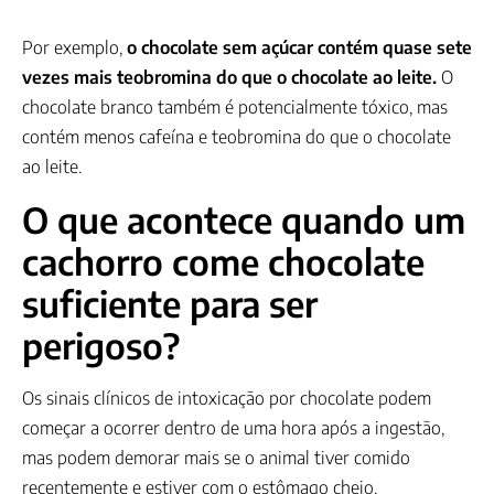
Por exemplo,
o chocolate sem açúcar contém quase sete
vezes mais teobromina do que o chocolate ao leite.
O
chocolate branco também é potencialmente tóxico, mas
contém menos cafeína e teobromina do que o chocolate
ao leite.
O que acontece quando um
cachorro come chocolate
suficiente para ser
perigoso?
Os sinais clínicos de intoxicação por chocolate podem
começar a ocorrer dentro de uma hora após a ingestão,
mas podem demorar mais se o animal tiver comido
recentemente e estiver com o estômago cheio.