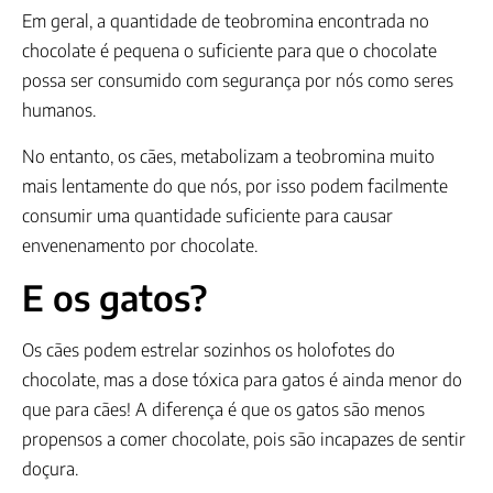
Em geral, a quantidade de teobromina encontrada no
chocolate é pequena o suficiente para que o chocolate
possa ser consumido com segurança por nós como seres
humanos.
No entanto, os cães, metabolizam a teobromina muito
mais lentamente do que nós, por isso podem facilmente
consumir uma quantidade suficiente para causar
envenenamento por chocolate.
E os gatos?
Os cães podem estrelar sozinhos os holofotes do
chocolate, mas a dose tóxica para gatos é ainda menor do
que para cães! A diferença é que os gatos são menos
propensos a comer chocolate, pois são incapazes de sentir
doçura.