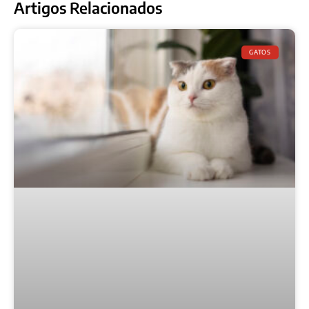
Artigos Relacionados
GATOS