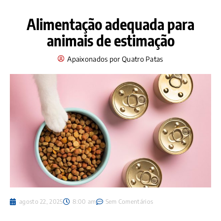
Alimentação adequada para
animais de estimação
Apaixonados por Quatro Patas
agosto 22, 2025
8:00 am
Sem Comentários