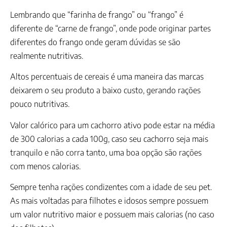
Lembrando que “farinha de frango” ou “frango” é
diferente de “carne de frango”, onde pode originar partes
diferentes do frango onde geram dúvidas se são
realmente nutritivas.
Altos percentuais de cereais é uma maneira das marcas
deixarem o seu produto a baixo custo, gerando rações
pouco nutritivas.
Valor calórico para um cachorro ativo pode estar na média
de 300 calorias a cada 100g, caso seu cachorro seja mais
tranquilo e não corra tanto, uma boa opção são rações
com menos calorias.
Sempre tenha rações condizentes com a idade de seu pet.
As mais voltadas para filhotes e idosos sempre possuem
um valor nutritivo maior e possuem mais calorias (no caso