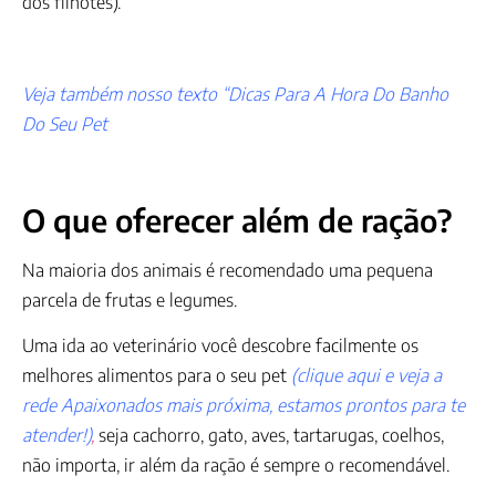
dos filhotes).
Veja também nosso texto “Dicas Para A Hora Do Banho
Do Seu Pet
O que oferecer além de ração?
Na maioria dos animais é recomendado uma pequena
parcela de frutas e legumes.
Uma ida ao veterinário você descobre facilmente os
melhores alimentos para o seu pet
(clique aqui e veja a
rede Apaixonados mais próxima, estamos prontos para te
atender!)
,
seja cachorro, gato, aves, tartarugas, coelhos,
não importa, ir além da ração é sempre o recomendável.