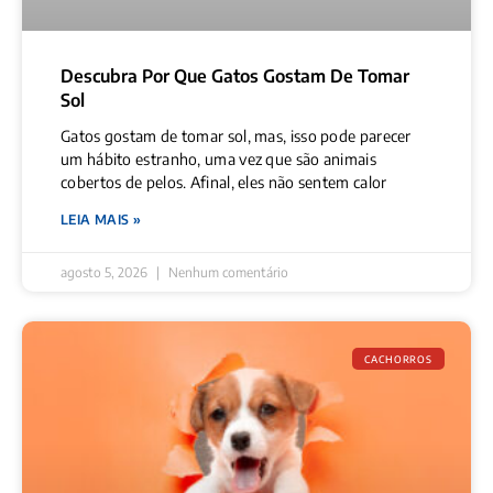
Descubra Por Que Gatos Gostam De Tomar
Sol
Gatos gostam de tomar sol, mas, isso pode parecer
um hábito estranho, uma vez que são animais
cobertos de pelos. Afinal, eles não sentem calor
LEIA MAIS »
agosto 5, 2026
Nenhum comentário
CACHORROS