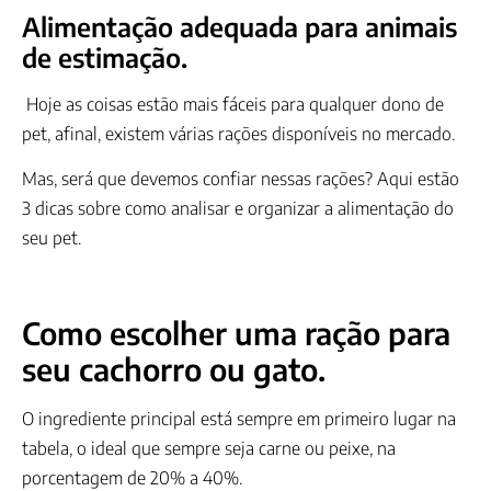
Alimentação adequada para animais
de estimação.
Hoje as coisas estão mais fáceis para qualquer dono de
pet, afinal, existem várias rações disponíveis no mercado.
Mas, será que devemos confiar nessas rações? Aqui estão
3 dicas sobre como analisar e organizar a alimentação do
seu pet.
Como escolher uma ração para
seu cachorro ou gato.
O ingrediente principal está sempre em primeiro lugar na
tabela, o ideal que sempre seja carne ou peixe, na
porcentagem de 20% a 40%.