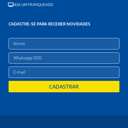
SEJA UM FRANQUEADO
CADASTRE-SE PARA RECEBER NOVIDADES
CADASTRAR