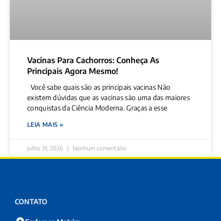
Vacinas Para Cachorros: Conheça As
Principais Agora Mesmo!
Você sabe quais são as principais vacinas Não
existem dúvidas que as vacinas são uma das maiores
conquistas da Ciência Moderna. Graças a esse
LEIA MAIS »
julho 31, 2026
Nenhum comentário
CONTATO