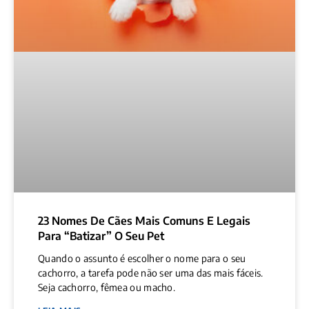
23 Nomes De Cães Mais Comuns E Legais
Para “batizar” O Seu Pet
Quando o assunto é escolher o nome para o seu
cachorro, a tarefa pode não ser uma das mais fáceis.
Seja cachorro, fêmea ou macho.