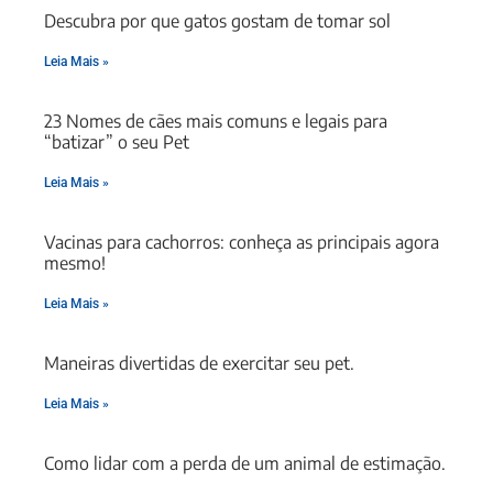
Descubra por que gatos gostam de tomar sol
Leia Mais »
23 Nomes de cães mais comuns e legais para
“batizar” o seu Pet
Leia Mais »
Vacinas para cachorros: conheça as principais agora
mesmo!
Leia Mais »
Maneiras divertidas de exercitar seu pet.
Leia Mais »
Como lidar com a perda de um animal de estimação.