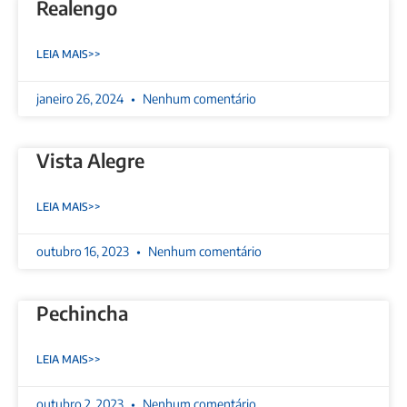
Realengo
LEIA MAIS>>
janeiro 26, 2024
Nenhum comentário
Vista Alegre
LEIA MAIS>>
outubro 16, 2023
Nenhum comentário
Pechincha
LEIA MAIS>>
outubro 2, 2023
Nenhum comentário