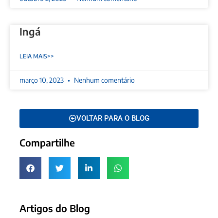
Ingá
LEIA MAIS>>
março 10, 2023
Nenhum comentário
VOLTAR PARA O BLOG
Compartilhe
Artigos do Blog