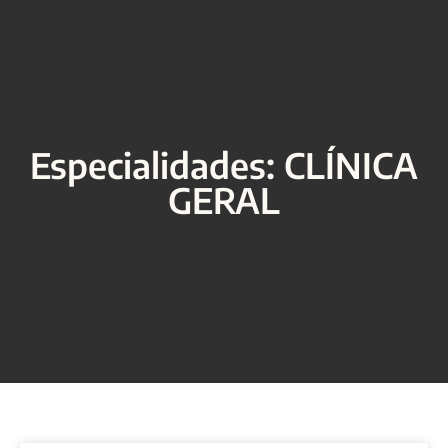
Especialidades: CLÍNICA
GERAL