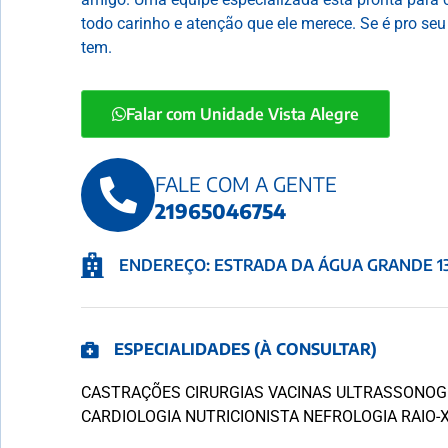
todo carinho e atenção que ele merece. Se é pro se
tem.
Falar com Unidade Vista Alegre
FALE COM A GENTE
21965046754
ENDEREÇO: ESTRADA DA ÁGUA GRANDE 13
ESPECIALIDADES (À CONSULTAR)
CASTRAÇÕES CIRURGIAS VACINAS ULTRASSONOG
CARDIOLOGIA NUTRICIONISTA NEFROLOGIA RAIO-