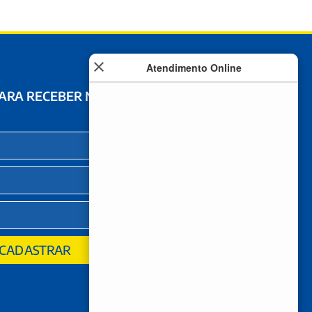
Atendimento Online
PARA RECEBER NOVIDADES
CADASTRAR