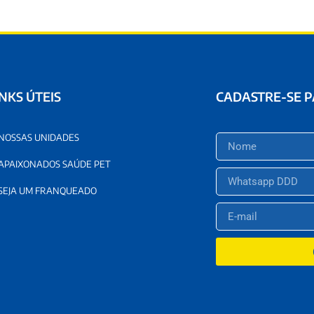
INKS ÚTEIS
CADASTRE-SE 
NOSSAS UNIDADES
APAIXONADOS SAÚDE PET
SEJA UM FRANQUEADO