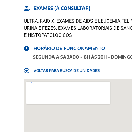
EXAMES (À CONSULTAR)
ULTRA, RAIO X, EXAMES DE AIDS E LEUCEMIA FELI
URINA E FEZES, EXAMES LABORATORIAIS DE SA
E HISTOPATOLÓGICOS
HORÁRIO DE FUNCIONAMENTO
SEGUNDA A SÁBADO - 8H ÀS 20H - DOMINGO
VOLTAR PARA BUSCA DE UNIDADES