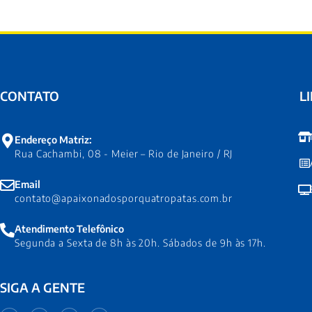
CONTATO
L
Endereço Matriz:
Rua Cachambi, 08 - Meier – Rio de Janeiro / RJ
Email
contato@apaixonadosporquatropatas.com.br
Atendimento Telefônico
Segunda a Sexta de 8h às 20h. Sábados de 9h às 17h.
SIGA A GENTE