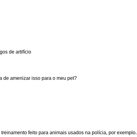
os de artifício
ra de amenizar isso para o meu pet?
treinamento feito para animais usados na polícia, por exemplo.