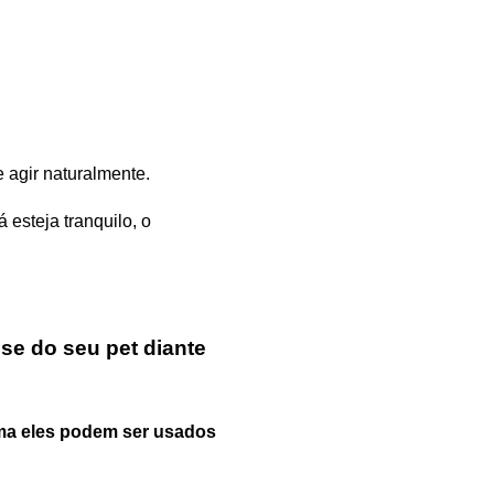
e agir naturalmente.
esteja tranquilo, o
se do seu pet diante
ma eles podem ser usados