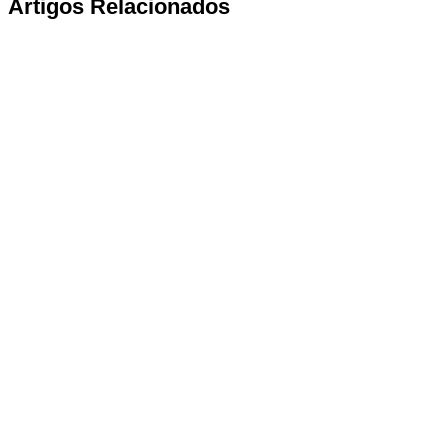
Artigos Relacionados