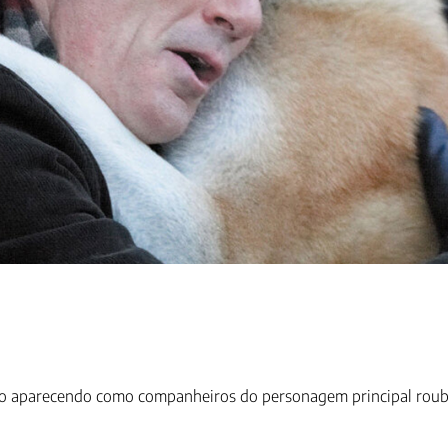
smo aparecendo como companheiros do personagem principal rou