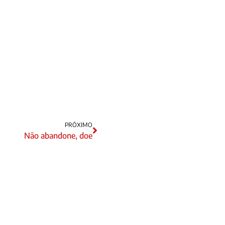
PRÓXIMO
Não abandone, doe