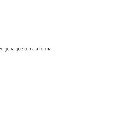
ienígena que toma a forma