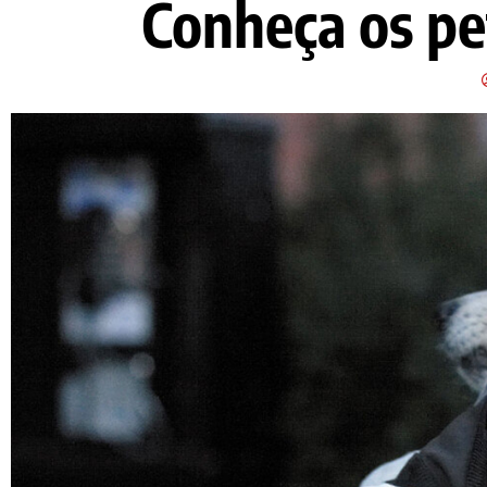
Conheça os pe