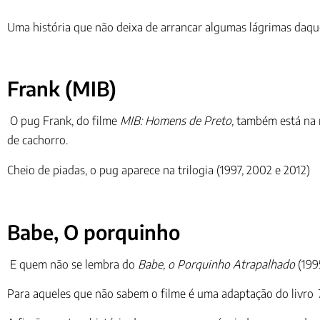
Uma história que não deixa de arrancar algumas lágrimas daque
Frank (MIB)
O pug Frank, do filme
MIB: Homens de Preto,
também está na n
de cachorro.
Cheio de piadas, o pug aparece na trilogia (1997, 2002 e 2012)
Babe, O porquinho
E quem não se lembra do
Babe, o Porquinho Atrapalhado
(1995
Para aqueles que não sabem o filme é uma adaptação do livro