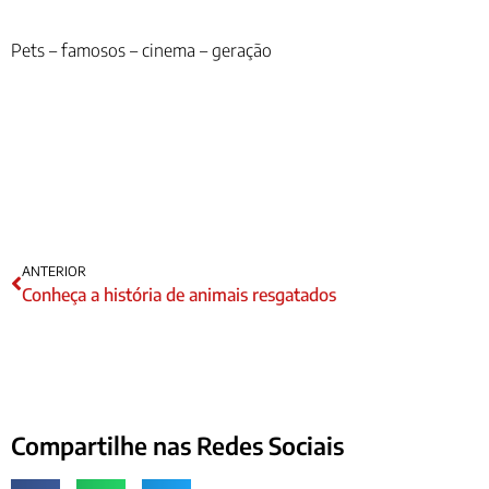
Pets – famosos – cinema – geração
ANTERIOR
Conheça a história de animais resgatados
Compartilhe nas Redes Sociais