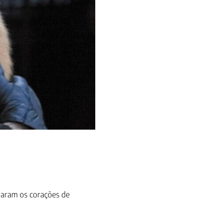
baram os corações de