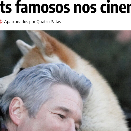
ts famosos nos cin
Apaixonados por Quatro Patas