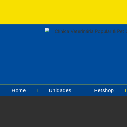
Home
Unidades
Petshop