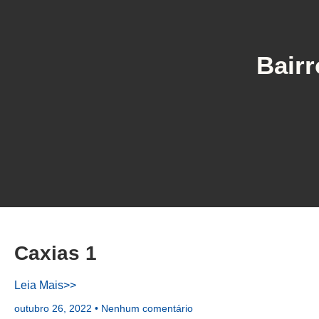
Bairr
Caxias 1
Leia Mais>>
outubro 26, 2022
Nenhum comentário