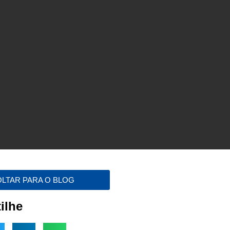
OLTAR PARA O BLOG
ilhe