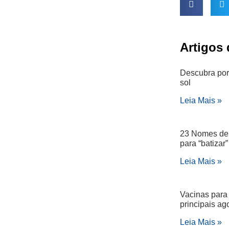
Artigos
Descubra por
sol
Leia Mais »
23 Nomes de 
para “batizar
Leia Mais »
Vacinas para
principais a
Leia Mais »