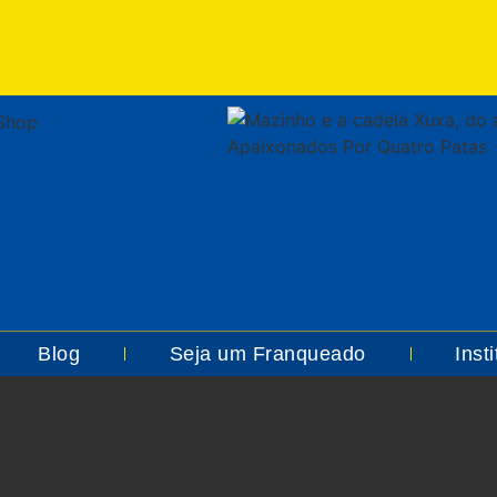
Blog
Seja um Franqueado
Insti