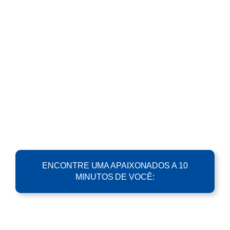
ENCONTRE UMA APAIXONADOS A 10
MINUTOS DE VOCÊ: