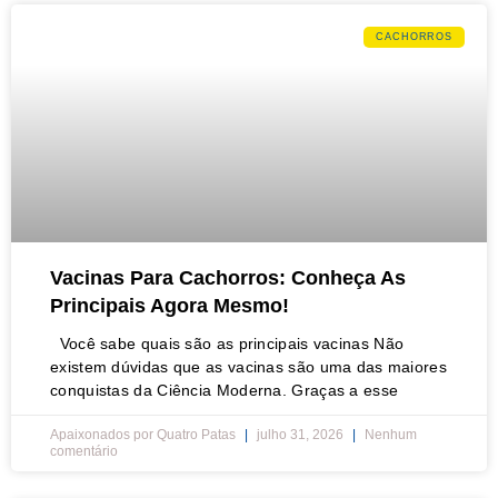
CACHORROS
Vacinas Para Cachorros: Conheça As
Principais Agora Mesmo!
Você sabe quais são as principais vacinas Não
existem dúvidas que as vacinas são uma das maiores
conquistas da Ciência Moderna. Graças a esse
Apaixonados por Quatro Patas
julho 31, 2026
Nenhum
comentário