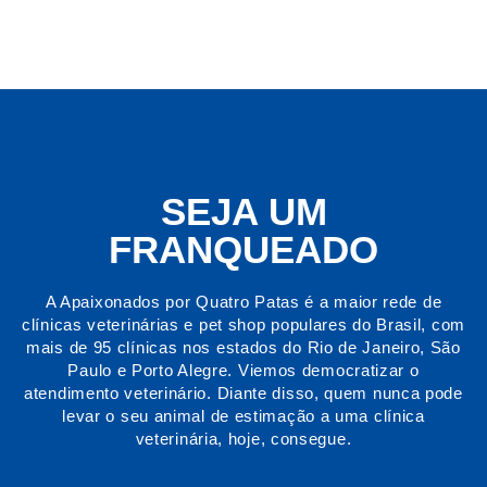
SEJA UM
FRANQUEADO
A Apaixonados por Quatro Patas é a maior rede de
clínicas veterinárias e pet shop populares do Brasil, com
mais de 95 clínicas nos estados do Rio de Janeiro, São
Paulo e Porto Alegre. Viemos democratizar o
atendimento veterinário. Diante disso, quem nunca pode
levar o seu animal de estimação a uma clínica
veterinária, hoje, consegue.