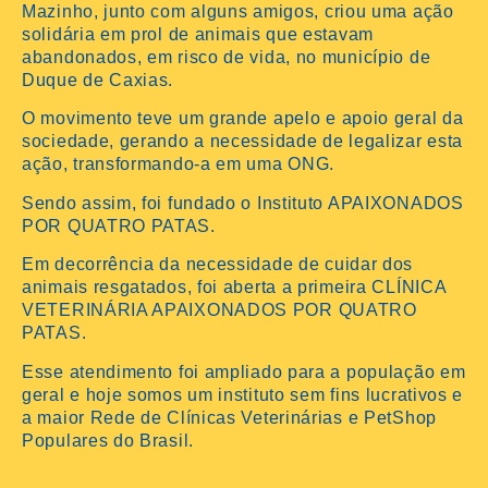
Mazinho, junto com alguns amigos, criou uma ação
solidária em prol de animais que estavam
abandonados, em risco de vida, no município de
Duque de Caxias.
O movimento teve um grande apelo e apoio geral da
sociedade, gerando a necessidade de legalizar esta
ação, transformando-a em uma ONG.
Sendo assim, foi fundado o Instituto APAIXONADOS
POR QUATRO PATAS.
Em decorrência da necessidade de cuidar dos
animais resgatados, foi aberta a primeira CLÍNICA
VETERINÁRIA APAIXONADOS POR QUATRO
PATAS.
Esse atendimento foi ampliado para a população em
geral e hoje somos um instituto sem fins lucrativos e
a maior Rede de Clínicas Veterinárias e PetShop
Populares do Brasil.