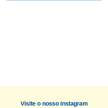
Visite o nosso Instagram