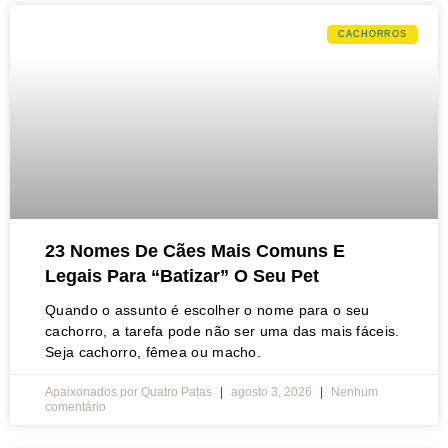
CACHORROS
23 Nomes De Cães Mais Comuns E
Legais Para “batizar” O Seu Pet
Quando o assunto é escolher o nome para o seu
cachorro, a tarefa pode não ser uma das mais fáceis.
Seja cachorro, fêmea ou macho.
Apaixonados por Quatro Patas
agosto 3, 2026
Nenhum
comentário