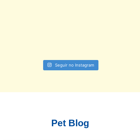
Seguir no Instagram
Pet Blog