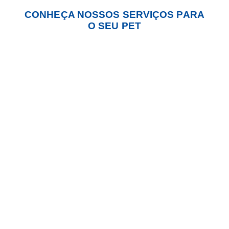
CONHEÇA NOSSOS SERVIÇOS PARA
O SEU PET