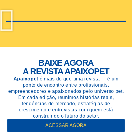
BAIXE AGORA
A REVISTA APAIXOPET
Apaixopet
é mais do que uma revista — é um
ponto de encontro entre profissionais,
empreendedores e apaixonados pelo universo pet.
Em cada edição, reunimos histórias reais,
tendências do mercado, estratégias de
crescimento e entrevistas com quem está
construindo o futuro do setor.
ACESSAR AGORA