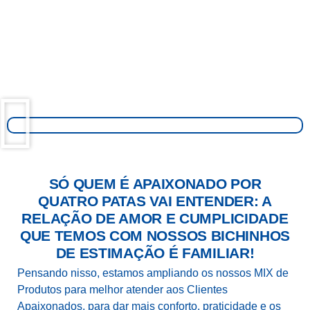
SÓ QUEM É APAIXONADO POR
QUATRO PATAS VAI ENTENDER: A
RELAÇÃO DE AMOR E CUMPLICIDADE
QUE TEMOS COM NOSSOS BICHINHOS
DE ESTIMAÇÃO É FAMILIAR!
Pensando nisso, estamos ampliando os nossos MIX de
Produtos para melhor atender aos Clientes
Apaixonados, para dar mais conforto, praticidade e os