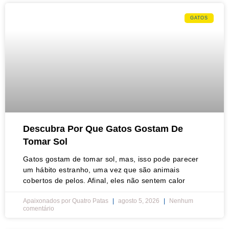
GATOS
Descubra Por Que Gatos Gostam De
Tomar Sol
Gatos gostam de tomar sol, mas, isso pode parecer
um hábito estranho, uma vez que são animais
cobertos de pelos. Afinal, eles não sentem calor
Apaixonados por Quatro Patas
agosto 5, 2026
Nenhum
comentário