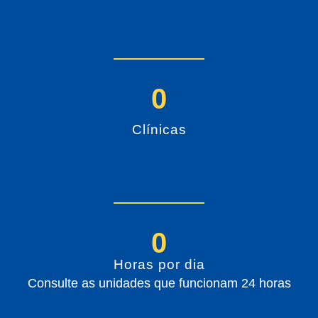
0
Clínicas
0
Horas por dia
Consulte as unidades que funcionam 24 horas