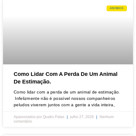
ANIMAIS
Como Lidar Com A Perda De Um Animal
De Estimação.
Como lidar com a perda de um animal de estimação.
Infelizmente não é possível nossos companheiros
peludos viverem juntos com a gente a vida inteira,
Apaixonados por Quatro Patas
julho 27, 2026
Nenhum
comentário