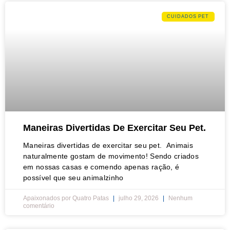
CUIDADOS PET
Maneiras Divertidas De Exercitar Seu Pet.
Maneiras divertidas de exercitar seu pet. Animais
naturalmente gostam de movimento! Sendo criados
em nossas casas e comendo apenas ração, é
possível que seu animalzinho
Apaixonados por Quatro Patas
julho 29, 2026
Nenhum
comentário