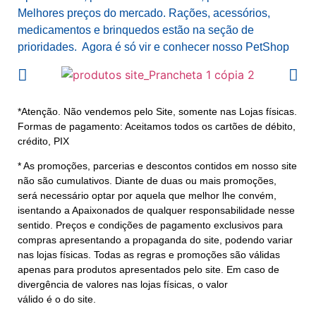
Melhores preços do mercado. Rações, acessórios,
medicamentos e brinquedos estão na seção de
prioridades. Agora é só vir e conhecer nosso PetShop
*Atenção. Não vendemos pelo Site, somente nas Lojas físicas.
Formas de pagamento: Aceitamos todos os cartões de débito,
crédito, PIX
* As promoções, parcerias e descontos contidos em nosso site
não são cumulativos. Diante de duas ou mais promoções,
será necessário optar por aquela que melhor lhe convém,
isentando a Apaixonados de qualquer responsabilidade nesse
sentido. Preços e condições de pagamento exclusivos para
compras apresentando a propaganda do site, podendo variar
nas lojas físicas. Todas as regras e promoções são válidas
apenas para produtos apresentados pelo site. Em caso de
divergência de valores nas lojas físicas, o valor
válido é o do site.