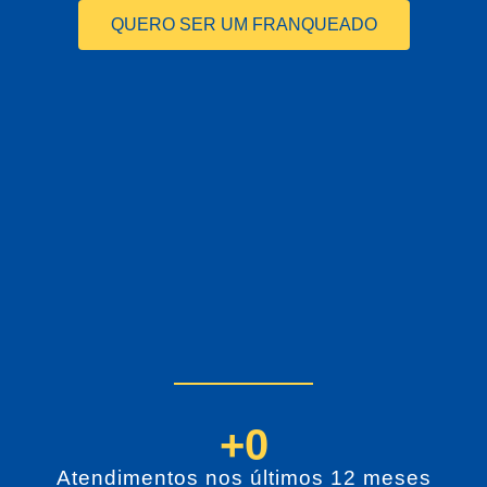
QUERO SER UM FRANQUEADO
+
0
Atendimentos nos últimos 12 meses