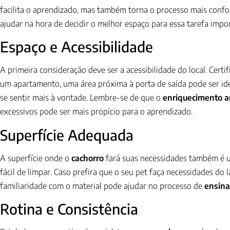
facilita o aprendizado, mas também torna o processo mais confo
ajudar na hora de decidir o melhor espaço para essa tarefa impo
Espaço e Acessibilidade
A primeira consideração deve ser a acessibilidade do local. Cert
um apartamento, uma área próxima à porta de saída pode ser idea
se sentir mais à vontade. Lembre-se de que o
enriquecimento a
excessivos pode ser mais propício para o aprendizado.
Superfície Adequada
A superfície onde o
cachorro
fará suas necessidades também é um
fácil de limpar. Caso prefira que o seu pet faça necessidades do
familiaridade com o material pode ajudar no processo de
ensina
Rotina e Consistência