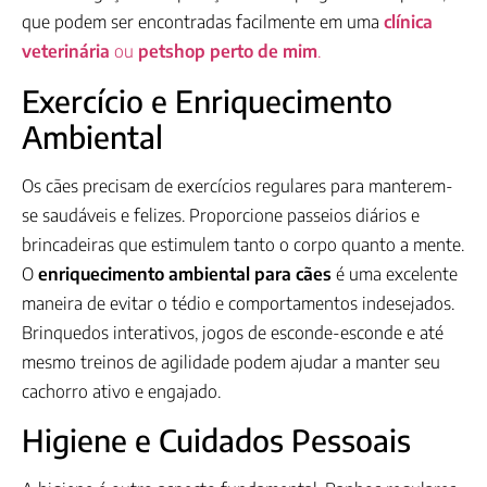
que podem ser encontradas facilmente em uma
clínica
veterinária
ou
petshop perto de mim
.
Exercício e Enriquecimento
Ambiental
Os cães precisam de exercícios regulares para manterem-
se saudáveis e felizes. Proporcione passeios diários e
brincadeiras que estimulem tanto o corpo quanto a mente.
O
enriquecimento ambiental para cães
é uma excelente
maneira de evitar o tédio e comportamentos indesejados.
Brinquedos interativos, jogos de esconde-esconde e até
mesmo treinos de agilidade podem ajudar a manter seu
cachorro ativo e engajado.
Higiene e Cuidados Pessoais