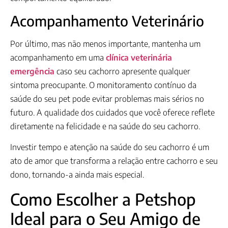
Acompanhamento Veterinário
Por último, mas não menos importante, mantenha um
acompanhamento em uma
clínica veterinária
emergência
caso seu cachorro apresente qualquer
sintoma preocupante. O monitoramento contínuo da
saúde do seu pet pode evitar problemas mais sérios no
futuro. A qualidade dos cuidados que você oferece reflete
diretamente na felicidade e na saúde do seu cachorro.
Investir tempo e atenção na saúde do seu cachorro é um
ato de amor que transforma a relação entre cachorro e seu
dono, tornando-a ainda mais especial.
Como Escolher a Petshop
Ideal para o Seu Amigo de