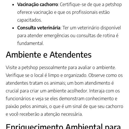
Vacinação cachorro
: Certifique-se de que a petshop
oferece vacinação e que os profissionais estão
capacitados.
Consulta veterinária
: Ter um veterinário disponível
para atender emergências ou consultas de rotina é
fundamental.
Ambiente e Atendentes
Visite a petshop pessoalmente para avaliar o ambiente.
Verifique se o local é limpo e organizado. Observe como os
atendentes tratam os animais; um bom atendimento é
crucial para criar um ambiente acolhedor. Interaja com os
funcionários e veja se eles demonstram conhecimento e
paixão pelos animais, o que é um sinal de que seu cachorro
e você receberão a atenção necessária.
Enriquecimento Ambiental para