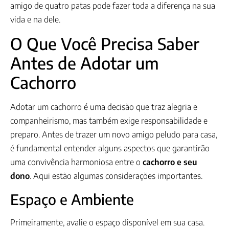
amigo de quatro patas pode fazer toda a diferença na sua
vida e na dele.
O Que Você Precisa Saber
Antes de Adotar um
Cachorro
Adotar um cachorro é uma decisão que traz alegria e
companheirismo, mas também exige responsabilidade e
preparo. Antes de trazer um novo amigo peludo para casa,
é fundamental entender alguns aspectos que garantirão
uma convivência harmoniosa entre o
cachorro e seu
dono
. Aqui estão algumas considerações importantes.
Espaço e Ambiente
Primeiramente, avalie o espaço disponível em sua casa.