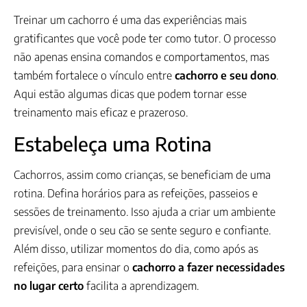
Treinar um cachorro é uma das experiências mais
gratificantes que você pode ter como tutor. O processo
não apenas ensina comandos e comportamentos, mas
também fortalece o vínculo entre
cachorro e seu dono
.
Aqui estão algumas dicas que podem tornar esse
treinamento mais eficaz e prazeroso.
Estabeleça uma Rotina
Cachorros, assim como crianças, se beneficiam de uma
rotina. Defina horários para as refeições, passeios e
sessões de treinamento. Isso ajuda a criar um ambiente
previsível, onde o seu cão se sente seguro e confiante.
Além disso, utilizar momentos do dia, como após as
refeições, para ensinar o
cachorro a fazer necessidades
no lugar certo
facilita a aprendizagem.