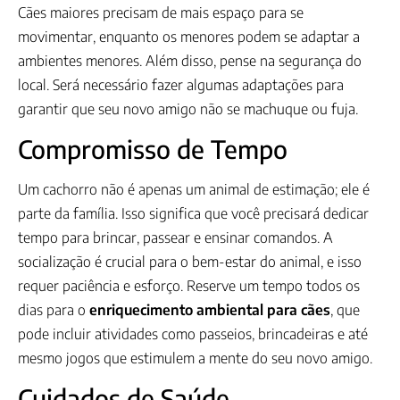
Cães maiores precisam de mais espaço para se
movimentar, enquanto os menores podem se adaptar a
ambientes menores. Além disso, pense na segurança do
local. Será necessário fazer algumas adaptações para
garantir que seu novo amigo não se machuque ou fuja.
Compromisso de Tempo
Um cachorro não é apenas um animal de estimação; ele é
parte da família. Isso significa que você precisará dedicar
tempo para brincar, passear e ensinar comandos. A
socialização é crucial para o bem-estar do animal, e isso
requer paciência e esforço. Reserve um tempo todos os
dias para o
enriquecimento ambiental para cães
, que
pode incluir atividades como passeios, brincadeiras e até
mesmo jogos que estimulem a mente do seu novo amigo.
Cuidados de Saúde