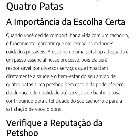
Quatro Patas
A Importância da Escolha Certa
Quando você decide compartilhar a vida com um cachorro,
é fundamental garantir que ele receba os melhores
cuidados possíveis. A escolha de uma petshop adequada é
um passo essencial nesse processo, pois ela será
responsável por diversos serviços que impactam
diretamente a saúde e o bem-estar do seu amigo de
quatro patas. Uma petshop bem escolhida pode oferecer
desde ração de qualidade até serviços de banho e tosa,
contribuindo para a felicidade do seu cachorro e para a
satisfação de você, o dono.
Verifique a Reputação da
Petshop