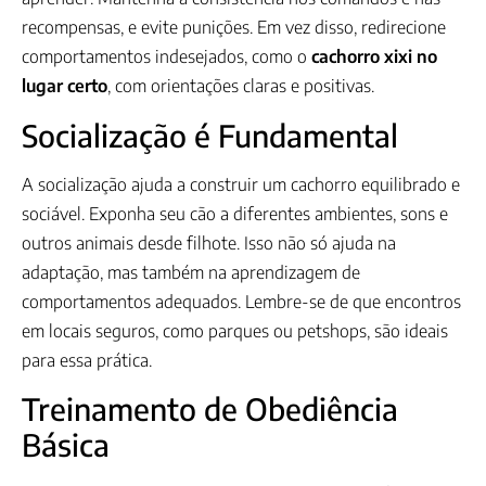
recompensas, e evite punições. Em vez disso, redirecione
comportamentos indesejados, como o
cachorro xixi no
lugar certo
, com orientações claras e positivas.
Socialização é Fundamental
A socialização ajuda a construir um cachorro equilibrado e
sociável. Exponha seu cão a diferentes ambientes, sons e
outros animais desde filhote. Isso não só ajuda na
adaptação, mas também na aprendizagem de
comportamentos adequados. Lembre-se de que encontros
em locais seguros, como parques ou petshops, são ideais
para essa prática.
Treinamento de Obediência
Básica