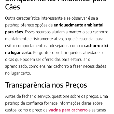
Cães
Outra característica interessante a se observar é se a
petshop oferece opções de
enriquecimento ambiental
para cães
. Esses recursos ajudam a manter o seu cachorro
mentalmente e fisicamente ativo, o que é essencial para
evitar comportamentos indesejados, como o
cachorro xixi
no lugar certo
. Pergunte sobre brinquedos, atividades e
dicas que podem ser oferecidas para estimular o
aprendizado, como ensinar cachorro a fazer necessidades
no lugar certo.
Transparência nos Preços
Antes de fechar o serviço, questione sobre os preços. Uma
petshop de confiança fornece informações claras sobre
custos, como o preço da
vacina para cachorro
e as taxas