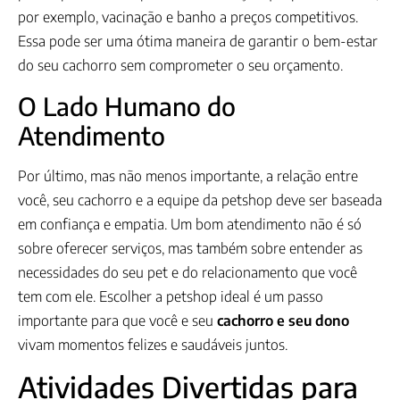
por exemplo, vacinação e banho a preços competitivos.
Essa pode ser uma ótima maneira de garantir o bem-estar
do seu cachorro sem comprometer o seu orçamento.
O Lado Humano do
Atendimento
Por último, mas não menos importante, a relação entre
você, seu cachorro e a equipe da petshop deve ser baseada
em confiança e empatia. Um bom atendimento não é só
sobre oferecer serviços, mas também sobre entender as
necessidades do seu pet e do relacionamento que você
tem com ele. Escolher a petshop ideal é um passo
importante para que você e seu
cachorro e seu dono
vivam momentos felizes e saudáveis juntos.
Atividades Divertidas para