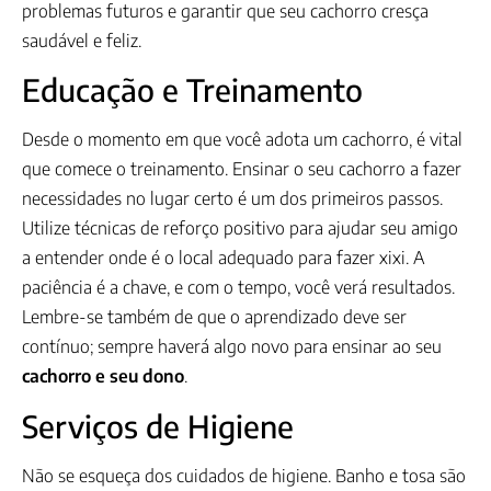
problemas futuros e garantir que seu cachorro cresça
saudável e feliz.
Educação e Treinamento
Desde o momento em que você adota um cachorro, é vital
que comece o treinamento. Ensinar o seu cachorro a fazer
necessidades no lugar certo é um dos primeiros passos.
Utilize técnicas de reforço positivo para ajudar seu amigo
a entender onde é o local adequado para fazer xixi. A
paciência é a chave, e com o tempo, você verá resultados.
Lembre-se também de que o aprendizado deve ser
contínuo; sempre haverá algo novo para ensinar ao seu
cachorro e seu dono
.
Serviços de Higiene
Não se esqueça dos cuidados de higiene. Banho e tosa são