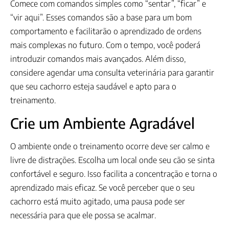
Comece com comandos simples como “sentar”, “ficar” e
“vir aqui”. Esses comandos são a base para um bom
comportamento e facilitarão o aprendizado de ordens
mais complexas no futuro. Com o tempo, você poderá
introduzir comandos mais avançados. Além disso,
considere agendar uma consulta veterinária para garantir
que seu cachorro esteja saudável e apto para o
treinamento.
Crie um Ambiente Agradável
O ambiente onde o treinamento ocorre deve ser calmo e
livre de distrações. Escolha um local onde seu cão se sinta
confortável e seguro. Isso facilita a concentração e torna o
aprendizado mais eficaz. Se você perceber que o seu
cachorro está muito agitado, uma pausa pode ser
necessária para que ele possa se acalmar.