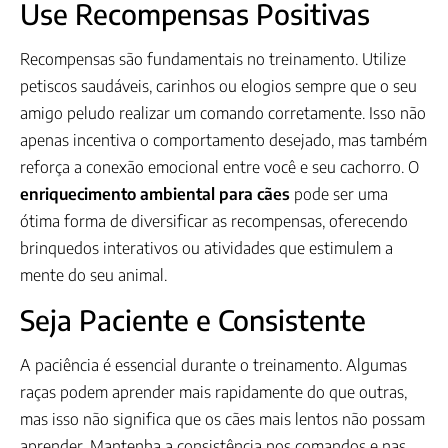
Use Recompensas Positivas
Recompensas são fundamentais no treinamento. Utilize
petiscos saudáveis, carinhos ou elogios sempre que o seu
amigo peludo realizar um comando corretamente. Isso não
apenas incentiva o comportamento desejado, mas também
reforça a conexão emocional entre você e seu cachorro. O
enriquecimento ambiental para cães
pode ser uma
ótima forma de diversificar as recompensas, oferecendo
brinquedos interativos ou atividades que estimulem a
mente do seu animal.
Seja Paciente e Consistente
A paciência é essencial durante o treinamento. Algumas
raças podem aprender mais rapidamente do que outras,
mas isso não significa que os cães mais lentos não possam
aprender. Mantenha a consistência nos comandos e nas