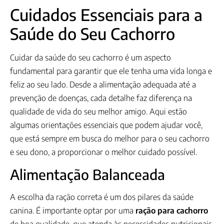
Cuidados Essenciais para a
Saúde do Seu Cachorro
Cuidar da saúde do seu cachorro é um aspecto
fundamental para garantir que ele tenha uma vida longa e
feliz ao seu lado. Desde a alimentação adequada até a
prevenção de doenças, cada detalhe faz diferença na
qualidade de vida do seu melhor amigo. Aqui estão
algumas orientações essenciais que podem ajudar você,
que está sempre em busca do melhor para o seu cachorro
e seu dono, a proporcionar o melhor cuidado possível.
Alimentação Balanceada
A escolha da ração correta é um dos pilares da saúde
canina. É importante optar por uma
ração para cachorro