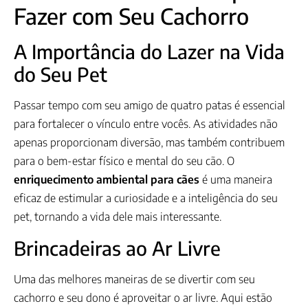
Fazer com Seu Cachorro
A Importância do Lazer na Vida
do Seu Pet
Passar tempo com seu amigo de quatro patas é essencial
para fortalecer o vínculo entre vocês. As atividades não
apenas proporcionam diversão, mas também contribuem
para o bem-estar físico e mental do seu cão. O
enriquecimento ambiental para cães
é uma maneira
eficaz de estimular a curiosidade e a inteligência do seu
pet, tornando a vida dele mais interessante.
Brincadeiras ao Ar Livre
Uma das melhores maneiras de se divertir com seu
cachorro e seu dono é aproveitar o ar livre. Aqui estão