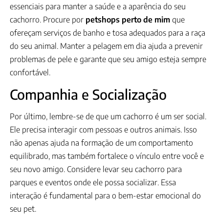
essenciais para manter a saúde e a aparência do seu
cachorro. Procure por
petshops perto de mim
que
ofereçam serviços de banho e tosa adequados para a raça
do seu animal. Manter a pelagem em dia ajuda a prevenir
problemas de pele e garante que seu amigo esteja sempre
confortável.
Companhia e Socialização
Por último, lembre-se de que um cachorro é um ser social.
Ele precisa interagir com pessoas e outros animais. Isso
não apenas ajuda na formação de um comportamento
equilibrado, mas também fortalece o vínculo entre você e
seu novo amigo. Considere levar seu cachorro para
parques e eventos onde ele possa socializar. Essa
interação é fundamental para o bem-estar emocional do
seu pet.