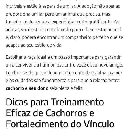
incríveis e estão à espera de um lar. A adoção não apenas
proporciona um lar para um animal que precisa, mas
também pode ser uma experiência muito gratificante. Ao
adotar, você estará contribuindo para o bem-estar animal
e, claro, poderá encontrar um companheiro perfeito que se
adapte ao seu estilo de vida.
Escolher a raça ideal é um passo importante para garantir
uma convivência harmoniosa entre você e seu novo amigo.
Lembre-se de que, independentemente da escolha, o amor
e os cuidados são fundamentais para que a relação entre
cachorro e seu dono
seja plena e feliz.
Dicas para Treinamento
Eficaz de Cachorros e
Fortalecimento do Vínculo