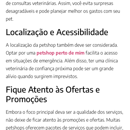
de consultas veterinárias. Assim, você evita surpresas
desagradáveis e pode planejar melhor os gastos com seu
pet.
Localização e Acessibilidade
A localização da petshop também deve ser considerada.
Optar por uma
petshop perto de mim
facilita o acesso
em situações de emergência. Além disso, ter uma clínica
veterinária de confiança próxima pode ser um grande
alívio quando surgirem imprevistos.
Fique Atento às Ofertas e
Promoções
Embora o foco principal deva ser a qualidade dos serviços,
não deixe de ficar atento às promoções e ofertas. Muitas
petshops oferecem pacotes de serviços que podem incluir,