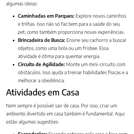
algumas ideias:
Caminhadas em Parques:
Explore novos caminhos
e trilhas. Isso não só faz bem para a saúde do seu
pet, como também proporciona novas experiências.
Brincadeira de Busca:
Ensine seu cachorro a buscar
objetos, como uma bola ou um frisbee. Essa
atividade é ótima para queimar energia.
Circuito de Agilidade:
Monte um mini-circuito com
obstáculos. Isso ajuda a treinar habilidades físicas e a
melhorar a obediência.
Atividades em Casa
Nem sempre é possível sair de casa. Por isso, criar um
ambiente divertido em casa também é fundamental. Aqui
estão algumas sugestões: