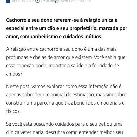
julho 13, 2026
8:34 am
Sem Comentários
Cachorro e seu dono referem-se à relação única e
especial entre um cão e seu proprietário, marcada por
amor, companheirismo e cuidados mútuos.
A relação entre cachorro e seu dono é uma das mais
profundas e cheias de amor que existem. Você sabia que
essa conexão pode impactar a saúde e a felicidade de
ambos?
Neste post, vamos explorar como essa interação não é
apenas sobre ter um animal de estimação, mas sim sobre
construir uma parceria que traz benefícios emocionais e
físicos.
Se você está buscando cuidados para o seu pet ou uma
clínica veterinária, descubra como entender melhor seu