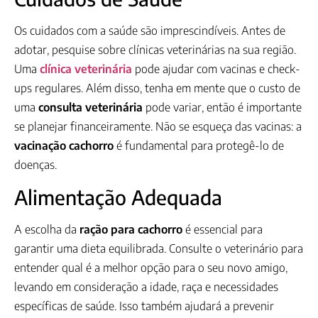
Os cuidados com a saúde são imprescindíveis. Antes de
adotar, pesquise sobre clínicas veterinárias na sua região.
Uma
clínica veterinária
pode ajudar com vacinas e check-
ups regulares. Além disso, tenha em mente que o custo de
uma
consulta veterinária
pode variar, então é importante
se planejar financeiramente. Não se esqueça das vacinas: a
vacinação cachorro
é fundamental para protegê-lo de
doenças.
Alimentação Adequada
A escolha da
ração para cachorro
é essencial para
garantir uma dieta equilibrada. Consulte o veterinário para
entender qual é a melhor opção para o seu novo amigo,
levando em consideração a idade, raça e necessidades
específicas de saúde. Isso também ajudará a prevenir