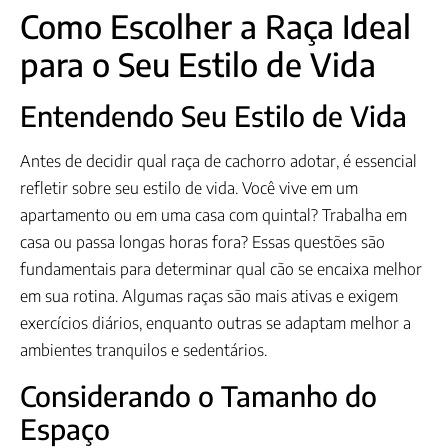
Como Escolher a Raça Ideal
para o Seu Estilo de Vida
Entendendo Seu Estilo de Vida
Antes de decidir qual raça de cachorro adotar, é essencial
refletir sobre seu estilo de vida. Você vive em um
apartamento ou em uma casa com quintal? Trabalha em
casa ou passa longas horas fora? Essas questões são
fundamentais para determinar qual cão se encaixa melhor
em sua rotina. Algumas raças são mais ativas e exigem
exercícios diários, enquanto outras se adaptam melhor a
ambientes tranquilos e sedentários.
Considerando o Tamanho do
Espaço