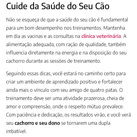
Cuide da Saúde do Seu Cão
Não se esqueça de que a saúde do seu cão é fundamental
para um bom desempenho nos treinamentos. Mantenha
em dia as vacinas e as consultas na
clínica veterinária
.
A
alimentação adequada, com ração de qualidade, também
influencia diretamente na energia e na disposição do seu
cachorro durante as sessões de treinamento.
Seguindo essas dicas, você estará no caminho certo para
criar um ambiente de aprendizado positivo e fortalecer
ainda mais o vínculo com seu amigo de quatro patas. O
treinamento deve ser uma atividade prazerosa, cheia de
amor e compreensão, onde o respeito mútuo prevalece.
Com paciência e dedicação, os resultados virão, e você verá
seu
cachorro e seu dono
se tornarem uma dupla
imbatível.