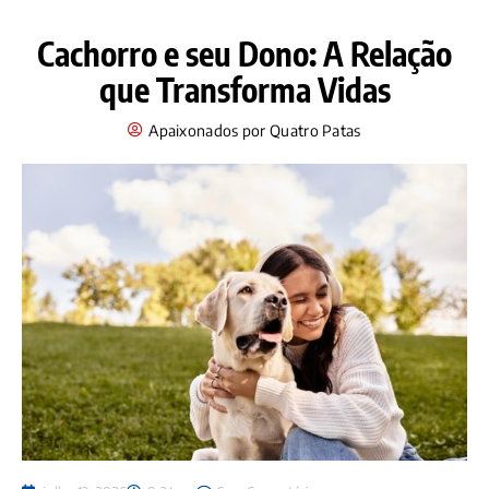
Cachorro e seu Dono: A Relação
que Transforma Vidas
Apaixonados por Quatro Patas