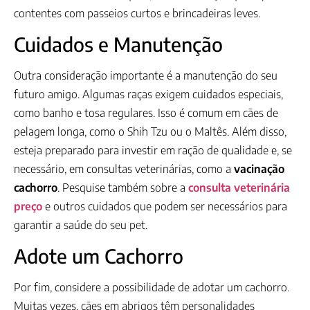
contentes com passeios curtos e brincadeiras leves.
Cuidados e Manutenção
Outra consideração importante é a manutenção do seu
futuro amigo. Algumas raças exigem cuidados especiais,
como banho e tosa regulares. Isso é comum em cães de
pelagem longa, como o Shih Tzu ou o Maltês. Além disso,
esteja preparado para investir em ração de qualidade e, se
necessário, em consultas veterinárias, como a
vacinação
cachorro
. Pesquise também sobre a
consulta veterinária
preço
e outros cuidados que podem ser necessários para
garantir a saúde do seu pet.
Adote um Cachorro
Por fim, considere a possibilidade de adotar um cachorro.
Muitas vezes, cães em abrigos têm personalidades