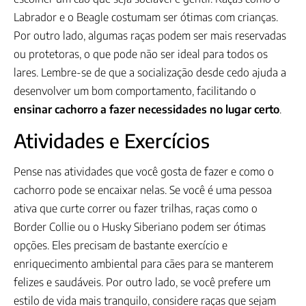
Labrador e o Beagle costumam ser ótimas com crianças.
Por outro lado, algumas raças podem ser mais reservadas
ou protetoras, o que pode não ser ideal para todos os
lares. Lembre-se de que a socialização desde cedo ajuda a
desenvolver um bom comportamento, facilitando o
ensinar cachorro a fazer necessidades no lugar certo
.
Atividades e Exercícios
Pense nas atividades que você gosta de fazer e como o
cachorro pode se encaixar nelas. Se você é uma pessoa
ativa que curte correr ou fazer trilhas, raças como o
Border Collie ou o Husky Siberiano podem ser ótimas
opções. Eles precisam de bastante exercício e
enriquecimento ambiental para cães para se manterem
felizes e saudáveis. Por outro lado, se você prefere um
estilo de vida mais tranquilo, considere raças que sejam