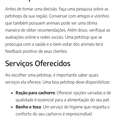
Antes de tomar uma decisão, faça uma pesquisa sobre as
petshops da sua região. Conversar com amigos e vizinhos
que também possuem animais pode ser uma ótima
maneira de obter recomendações. Além disso, verifique as
avaliações online e redes sociais. Uma petshop que se
preocupa com a saúde e o bem-estar dos animais terá
feedback positivo de seus clientes.
Serviços Oferecidos
Ao escolher uma petshop, é importante saber quais
serviços ela oferece. Uma boa petshop deve disponibilizar:
Ração para cachorro
: Oferecer opções variadas e de
qualidade é essencial para a alimentação do seu pet.
Banho e tosa
: Um serviço de higiene que respeita o
conforto do seu cachorro é imprescindível.