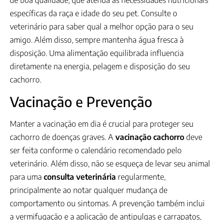
de boa qualidade, que atenda às necessidades nutricionais
específicas da raça e idade do seu pet. Consulte o
veterinário para saber qual a melhor opção para o seu
amigo. Além disso, sempre mantenha água fresca à
disposição. Uma alimentação equilibrada influencia
diretamente na energia, pelagem e disposição do seu
cachorro.
Vacinação e Prevenção
Manter a vacinação em dia é crucial para proteger seu
cachorro de doenças graves. A
vacinação cachorro
deve
ser feita conforme o calendário recomendado pelo
veterinário. Além disso, não se esqueça de levar seu animal
para uma
consulta veterinária
regularmente,
principalmente ao notar qualquer mudança de
comportamento ou sintomas. A prevenção também inclui
a vermifugação e a aplicação de antipulgas e carrapatos,