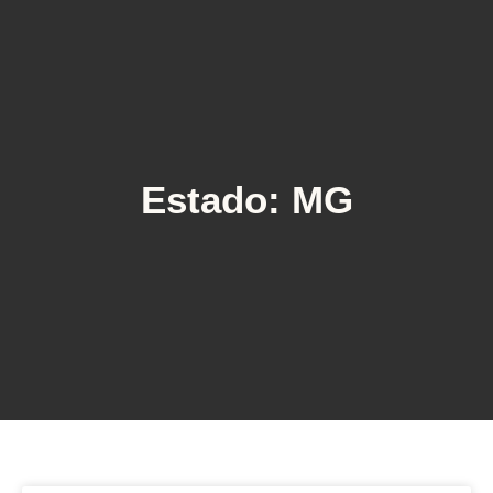
Estado: MG