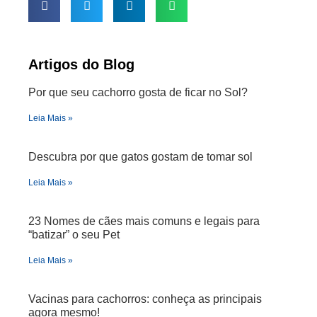
Artigos do Blog
Por que seu cachorro gosta de ficar no Sol?
Leia Mais »
Descubra por que gatos gostam de tomar sol
Leia Mais »
23 Nomes de cães mais comuns e legais para
“batizar” o seu Pet
Leia Mais »
Vacinas para cachorros: conheça as principais
agora mesmo!