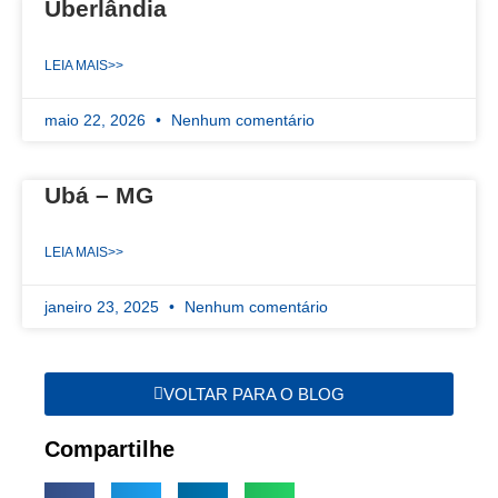
Uberlândia
LEIA MAIS>>
maio 22, 2026
Nenhum comentário
Ubá – MG
LEIA MAIS>>
janeiro 23, 2025
Nenhum comentário
VOLTAR PARA O BLOG
Compartilhe