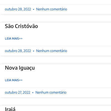
outubro 28, 2022
Nenhum comentário
São Cristóvão
LEIA MAIS>>
outubro 28, 2022
Nenhum comentário
Nova Iguaçu
LEIA MAIS>>
outubro 27, 2022
Nenhum comentário
Irajá