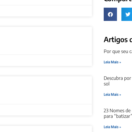
Artigos 
Por que seu c
Leia Mais »
Descubra por
sol
Leia Mais »
23 Nomes de 
para “batizar
Leia Mais »