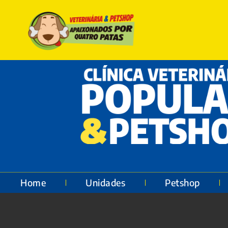
Home
Unidades
Petshop