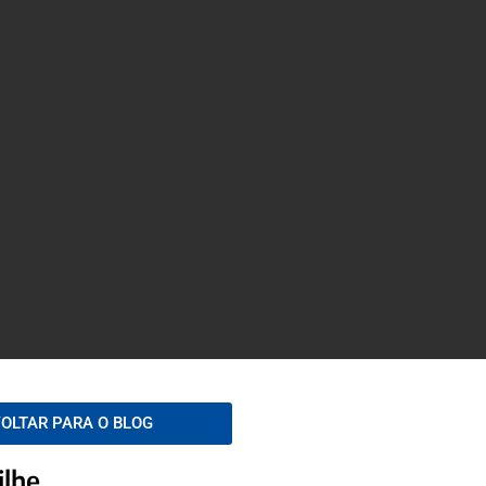
OLTAR PARA O BLOG
ilhe