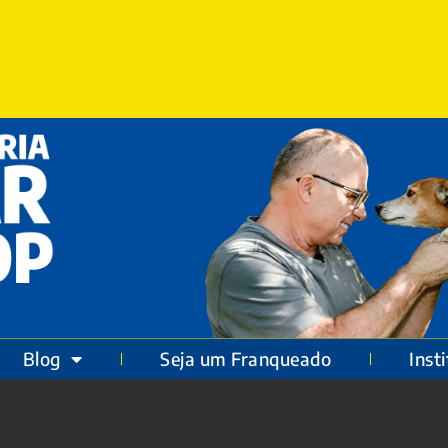
Blog
Seja um Franqueado
Inst