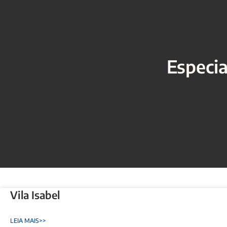
Especi
Vila Isabel
LEIA MAIS>>