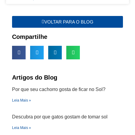
VOLTAR PARA O BLOG
Compartilhe
Artigos do Blog
Por que seu cachorro gosta de ficar no Sol?
Leia Mais »
Descubra por que gatos gostam de tomar sol
Leia Mais »