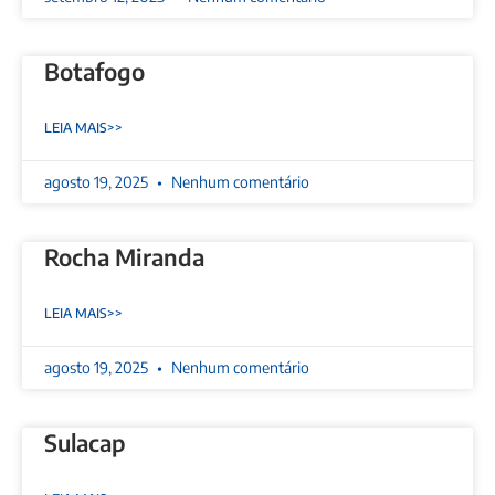
Botafogo
LEIA MAIS>>
agosto 19, 2025
Nenhum comentário
Rocha Miranda
LEIA MAIS>>
agosto 19, 2025
Nenhum comentário
Sulacap