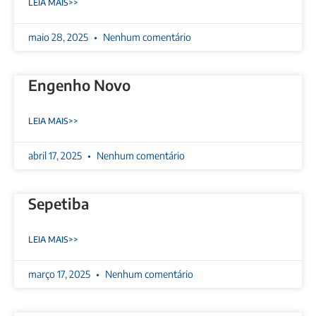
LEIA MAIS>>
maio 28, 2025
Nenhum comentário
Engenho Novo
LEIA MAIS>>
abril 17, 2025
Nenhum comentário
Sepetiba
LEIA MAIS>>
março 17, 2025
Nenhum comentário