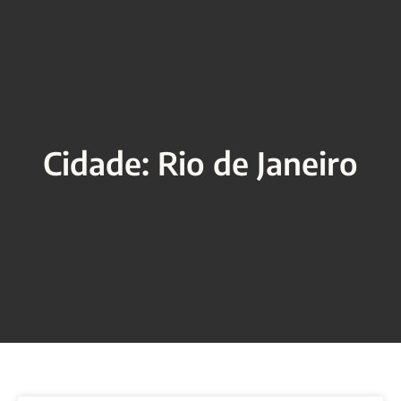
Cidade: Rio de Janeiro