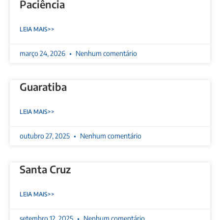
Paciência
LEIA MAIS>>
março 24, 2026
Nenhum comentário
Guaratiba
LEIA MAIS>>
outubro 27, 2025
Nenhum comentário
Santa Cruz
LEIA MAIS>>
setembro 12, 2025
Nenhum comentário