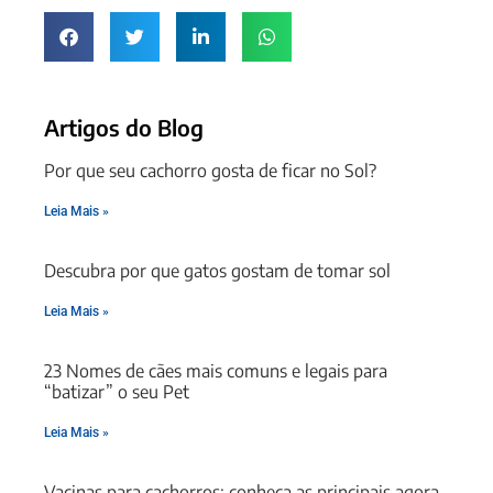
Artigos do Blog
Por que seu cachorro gosta de ficar no Sol?
Leia Mais »
Descubra por que gatos gostam de tomar sol
Leia Mais »
23 Nomes de cães mais comuns e legais para
“batizar” o seu Pet
Leia Mais »
Vacinas para cachorros: conheça as principais agora