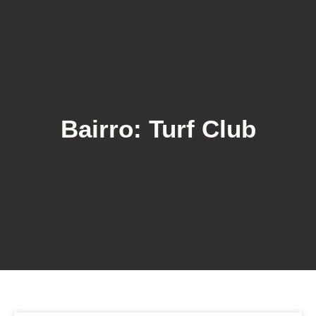
Bairro: Turf Club