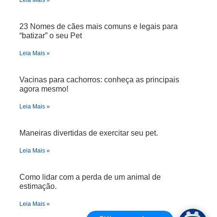
23 Nomes de cães mais comuns e legais para
“batizar” o seu Pet
Leia Mais »
Vacinas para cachorros: conheça as principais
agora mesmo!
Leia Mais »
Maneiras divertidas de exercitar seu pet.
Leia Mais »
Como lidar com a perda de um animal de
estimação.
Leia Mais »