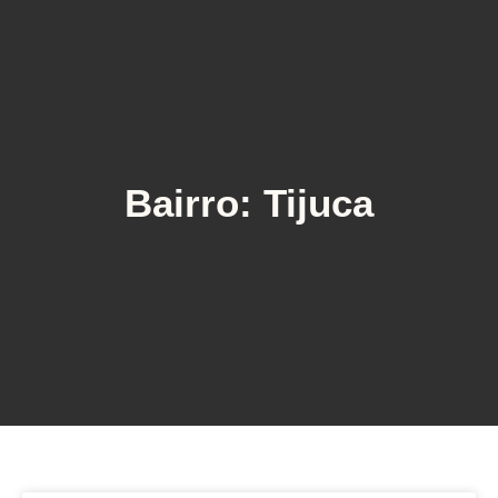
Bairro: Tijuca