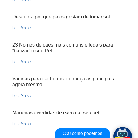
Descubra por que gatos gostam de tomar sol
Leia Mais »
23 Nomes de cães mais comuns e legais para
“batizar” o seu Pet
Leia Mais »
Vacinas para cachorros: conheça as principais
agora mesmo!
Leia Mais »
Maneiras divertidas de exercitar seu pet.
Leia Mais »
Olá! como podemos