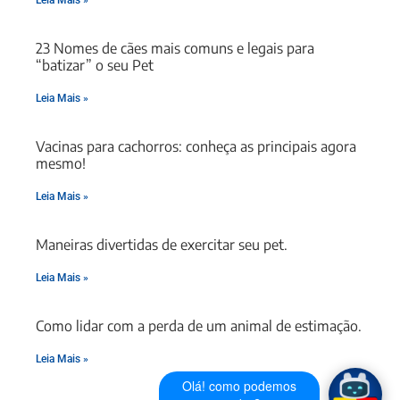
23 Nomes de cães mais comuns e legais para
“batizar” o seu Pet
Leia Mais »
Vacinas para cachorros: conheça as principais agora
mesmo!
Leia Mais »
Maneiras divertidas de exercitar seu pet.
Leia Mais »
Como lidar com a perda de um animal de estimação.
Leia Mais »
Olá! como podemos