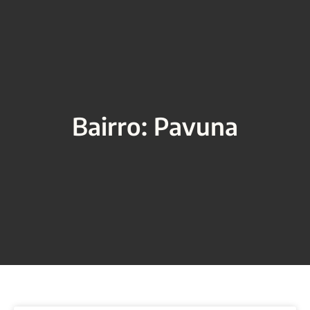
Bairro: Pavuna