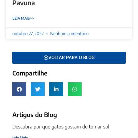
Pavuna
LEIA MAIS>>
outubro 27, 2022
Nenhum comentário
VOLTAR PARA O BLOG
Compartilhe
Artigos do Blog
Descubra por que gatos gostam de tomar sol
Leia Mais »