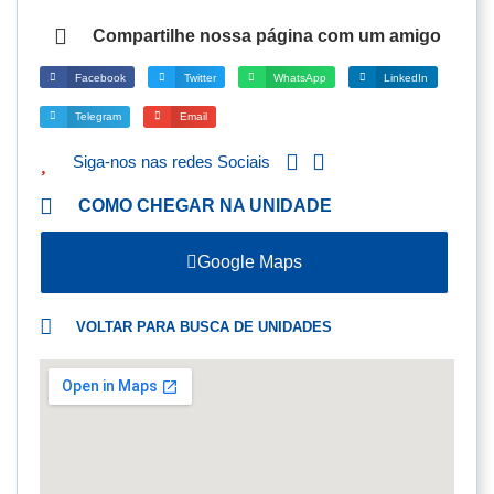
Compartilhe nossa página com um amigo
Facebook
Twitter
WhatsApp
LinkedIn
Telegram
Email
Siga-nos nas redes Sociais
COMO CHEGAR NA UNIDADE
Google Maps
VOLTAR PARA BUSCA DE UNIDADES