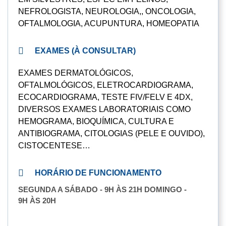
NEFROLOGISTA, NEUROLOGIA,, ONCOLOGIA,
OFTALMOLOGIA, ACUPUNTURA, HOMEOPATIA
EXAMES (À CONSULTAR)
EXAMES DERMATOLÓGICOS,
OFTALMOLÓGICOS, ELETROCARDIOGRAMA,
ECOCARDIOGRAMA, TESTE FIV/FELV E 4DX,
DIVERSOS EXAMES LABORATORIAIS COMO
HEMOGRAMA, BIOQUÍMICA, CULTURA E
ANTIBIOGRAMA, CITOLOGIAS (PELE E OUVIDO),
CISTOCENTESE…
HORÁRIO DE FUNCIONAMENTO
SEGUNDA A SÁBADO - 9H ÀS 21H DOMINGO -
9H ÀS 20H