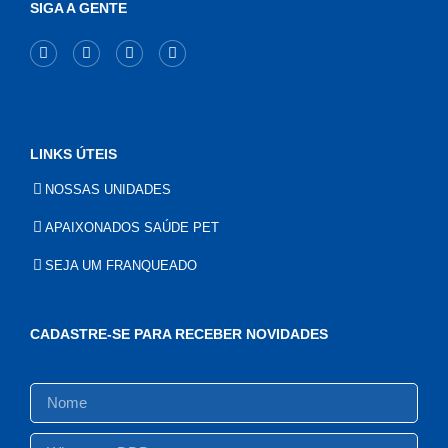
SIGA A GENTE
LINKS ÚTEIS
NOSSAS UNIDADES
APAIXONADOS SAÚDE PET
SEJA UM FRANQUEADO
CADASTRE-SE PARA RECEBER NOVIDADES