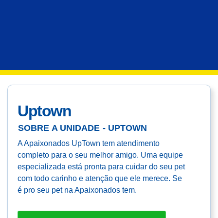
Uptown
SOBRE A UNIDADE - UPTOWN
A Apaixonados UpTown tem atendimento
completo para o seu melhor amigo. Uma equipe
especializada está pronta para cuidar do seu pet
com todo carinho e atenção que ele merece. Se
é pro seu pet na Apaixonados tem.