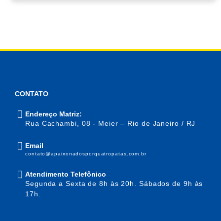
CONTATO
Endereço Matriz:
Rua Cachambi, 08 - Meier – Rio de Janeiro / RJ
Email
contato@apaixonadosporquatropatas.com.br
Atendimento Telefônico
Segunda a Sexta de 8h às 20h. Sábados de 9h às
17h.