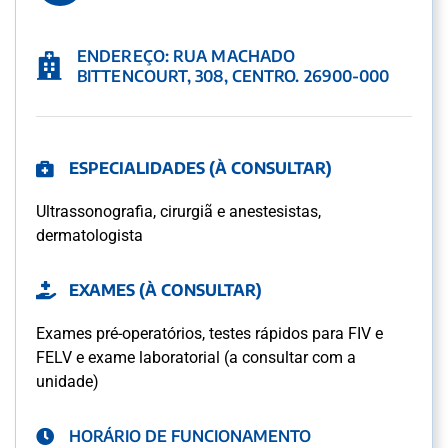
ENDEREÇO: RUA MACHADO
BITTENCOURT, 308, CENTRO. 26900-000
ESPECIALIDADES (À CONSULTAR)
Ultrassonografia, cirurgiã e anestesistas,
dermatologista
EXAMES (À CONSULTAR)
Exames pré-operatórios, testes rápidos para FIV e
FELV e exame laboratorial (a consultar com a
unidade)
HORÁRIO DE FUNCIONAMENTO