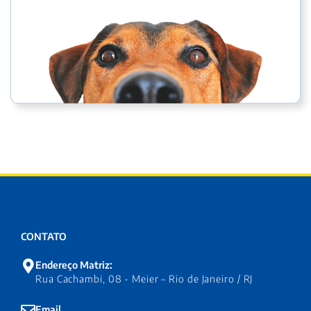
CONTATO
Endereço Matriz:
Rua Cachambi, 08 - Meier – Rio de Janeiro / RJ
Email