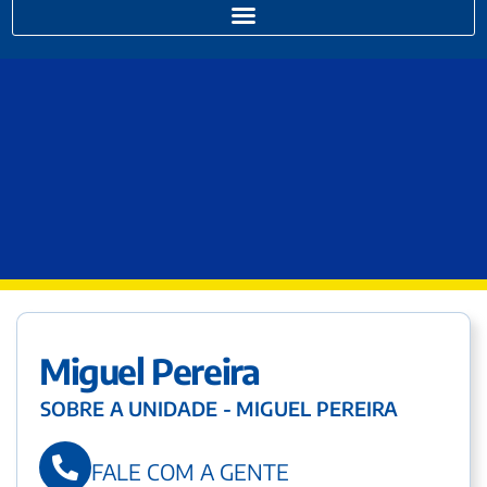
Miguel Pereira
SOBRE A UNIDADE - MIGUEL PEREIRA
FALE COM A GENTE