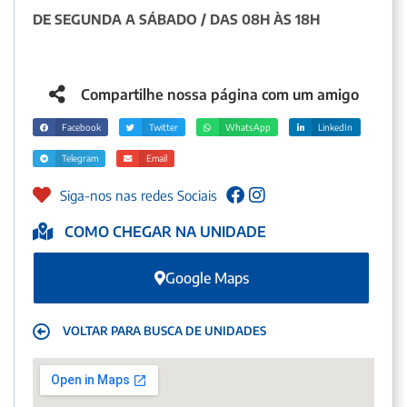
DE SEGUNDA A SÁBADO / DAS 08H ÀS 18H
Compartilhe nossa página com um amigo
Facebook
Twitter
WhatsApp
LinkedIn
Telegram
Email
Siga-nos nas redes Sociais
COMO CHEGAR NA UNIDADE
Google Maps
VOLTAR PARA BUSCA DE UNIDADES