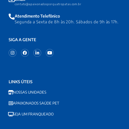
contato@apaixonadosporquatropatas.com.br
Atendimento Telefônico
Segunda a Sexta de 8h às 20h. Sábados de 9h às 17h.
SIGA A GENTE
LINKS ÚTEIS
NOSSAS UNIDADES
APAIXONADOS SAÚDE PET
SEJA UM FRANQUEADO